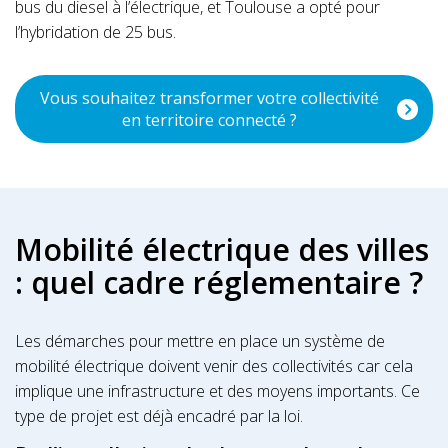
bus du diesel à l’électrique, et Toulouse a opté pour
l’hybridation de 25 bus.
Vous souhaitez transformer votre collectivité
en territoire connecté ?
Mobilité électrique des villes
: quel cadre réglementaire ?
Les démarches pour mettre en place un système de
mobilité électrique doivent venir des collectivités car cela
implique une infrastructure et des moyens importants. Ce
type de projet est déjà encadré par la loi.