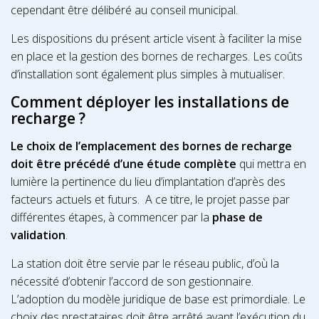
cependant être délibéré au conseil municipal.
Les dispositions du présent article visent à faciliter la mise
en place et la gestion des bornes de recharges. Les coûts
d’installation sont également plus simples à mutualiser.
Comment déployer les installations de
recharge ?
Le choix de l’emplacement des bornes de recharge
doit être précédé d’une étude complète
qui mettra en
lumière la pertinence du lieu d’implantation d’après des
facteurs actuels et futurs. A ce titre, le projet passe par
différentes étapes, à commencer par la
phase de
validation
.
La station doit être servie par le réseau public, d’où la
nécessité d’obtenir l’accord de son gestionnaire.
L’adoption du modèle juridique de base est primordiale. Le
choix des prestataires doit être arrêté avant l’exécution du