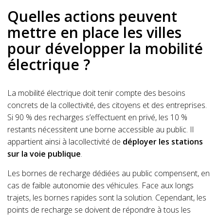
Quelles actions peuvent
mettre en place les villes
pour développer la mobilité
électrique ?
La mobilité électrique doit tenir compte des besoins
concrets de la collectivité, des citoyens et des entreprises.
Si 90 % des recharges s’effectuent en privé, les 10 %
restants nécessitent une borne accessible au public. Il
appartient ainsi à lacollectivité de
déployer les stations
sur la voie publique
.
Les bornes de recharge dédiées au public compensent, en
cas de faible autonomie des véhicules. Face aux longs
trajets, les bornes rapides sont la solution. Cependant, les
points de recharge se doivent de répondre à tous les