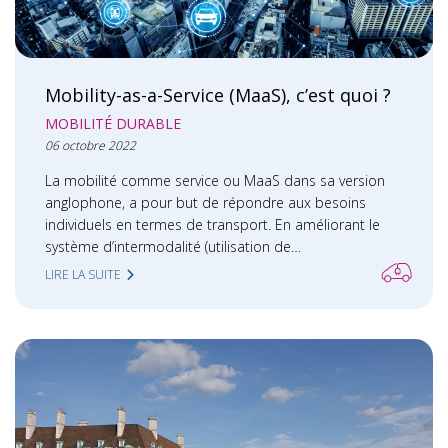
Mobility-as-a-Service (MaaS), c’est quoi ?
MOBILITÉ DURABLE
06 octobre 2022
La mobilité comme service ou MaaS dans sa version
anglophone, a pour but de répondre aux besoins
individuels en termes de transport. En améliorant le
système d’intermodalité (utilisation de…
LIRE LA SUITE