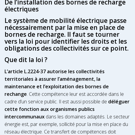
De l’installation des bornes de recharge
électriques
Le système de mobilité électrique passe
nécessairement par la mise en place de
bornes de recharge. Il faut se tourner
vers la loi pour identifier les droits et les
obligations des collectivités sur ce point.
Que dit la loi ?
L’article L.2224-37 autorise les collectivités
territoriales à assurer l’aménagement, la
maintenance et l’exploitation des bornes de
rechange
. Cette compétence leur est accordée dans le
cadre d’un service public. Il est aussi possible de
déléguer
cette fonction aux organismes publics
intercommunaux
dans les domaines adaptés. Le secteur
énergie est, par exemple, sollicité pour la mise en place du
réseau électrique. Ce transfert de compétences doit