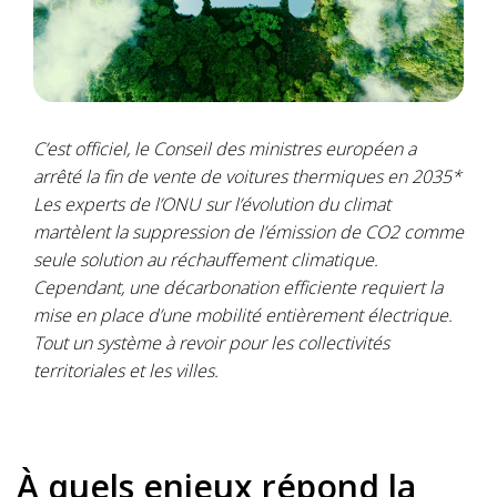
C’est officiel, le Conseil des ministres européen a
arrêté la fin de vente de voitures thermiques en 2035*
Les experts de l’ONU sur l’évolution du climat
martèlent la suppression de l’émission de CO2 comme
seule solution au réchauffement climatique.
Cependant, une décarbonation efficiente requiert la
mise en place d’une mobilité entièrement électrique.
Tout un système à revoir pour les collectivités
territoriales et les villes.
À quels enjeux répond la