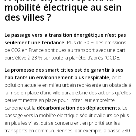
mobilité électrique au sein
des villes ?
Le passage vers la transition énergétique n’est pas
seulement une tendance.
Plus de 30 % des émissions
de CO2 en France sont dues au transport avec une part
qui s’élève à 23 % sur toute la planète, d’après l’OCDE.
La promesse des smart cities est de garantir à ses
habitants un environnement plus respirable,
or la
pollution actuelle en milieu urbain représente un obstacle à
la mise en place d’une ville durable.Une des actions qu’elles
peuvent mettre en place pour limiter leur empreinte
carbone est la
décarbonisation des déplacements
. Le
passage vers la mobilité électrique séduit d’ailleurs de plus
en plus les villes, qui se concentrent en priorité sur les
transports en commun. Rennes, par exemple, a passé 280