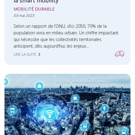
la smart mobility
MOBILITÉ DURABLE
03 mai 2023
Selon un rapport de l’ONU, d’ici 2050, 70% de la
population vivra en milieu urbain. Un chiffre impactant
qui nécessite que les collectivités territoriales
anticipent, dès aujourd’hui, les enjeux…
LIRE LA SUITE