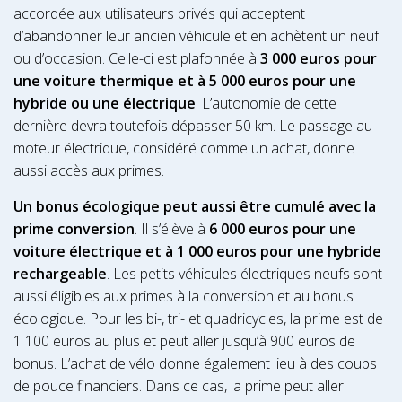
accordée aux utilisateurs privés qui acceptent
d’abandonner leur ancien véhicule et en achètent un neuf
ou d’occasion. Celle-ci est plafonnée à
3 000 euros pour
une voiture thermique et à 5 000 euros pour une
hybride ou une électrique
. L’autonomie de cette
dernière devra toutefois dépasser 50 km. Le passage au
moteur électrique, considéré comme un achat, donne
aussi accès aux primes.
Un bonus écologique peut aussi être cumulé avec la
prime conversion
. Il s’élève à
6 000 euros pour une
voiture électrique et à 1 000 euros pour une hybride
rechargeable
. Les petits véhicules électriques neufs sont
aussi éligibles aux primes à la conversion et au bonus
écologique. Pour les bi-, tri- et quadricycles, la prime est de
1 100 euros au plus et peut aller jusqu’à 900 euros de
bonus. L’achat de vélo donne également lieu à des coups
de pouce financiers. Dans ce cas, la prime peut aller