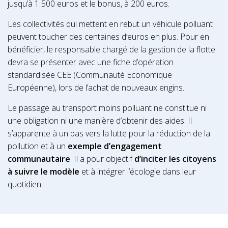
jusqu’à 1 500 euros et le bonus, à 200 euros.
Les collectivités qui mettent en rebut un véhicule polluant
peuvent toucher des centaines d’euros en plus. Pour en
bénéficier, le responsable chargé de la gestion de la flotte
devra se présenter avec une fiche d’opération
standardisée CEE (Communauté Economique
Européenne), lors de l’achat de nouveaux engins.
Le passage au transport moins polluant ne constitue ni
une obligation ni une manière d’obtenir des aides. Il
s’apparente à un pas vers la lutte pour la réduction de la
pollution et à un
exemple d’engagement
communautaire
. Il a pour objectif
d’inciter les citoyens
à suivre le modèle
et à intégrer l’écologie dans leur
quotidien.