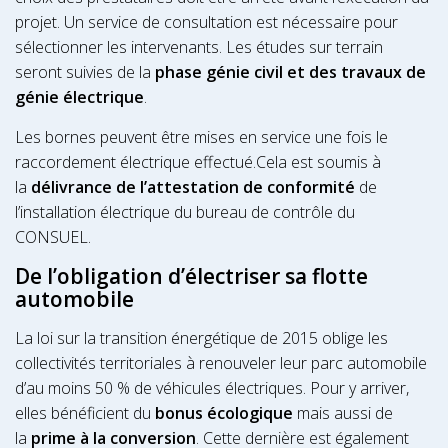
projet. Un service de consultation est nécessaire pour
sélectionner les intervenants. Les études sur terrain
seront suivies de la
phase génie civil et des travaux de
génie électrique
.
Les bornes peuvent être mises en service une fois le
raccordement électrique effectué.Cela est soumis à
la
délivrance de l’attestation de conformité
de
l’installation électrique du bureau de contrôle du
CONSUEL.
De l’obligation d’électriser sa flotte
automobile
La loi sur la transition énergétique de 2015 oblige les
collectivités territoriales à renouveler leur parc automobile
d’au moins 50 % de véhicules électriques. Pour y arriver,
elles bénéficient du
bonus écologique
mais aussi de
la
prime à la conversion
. Cette dernière est également