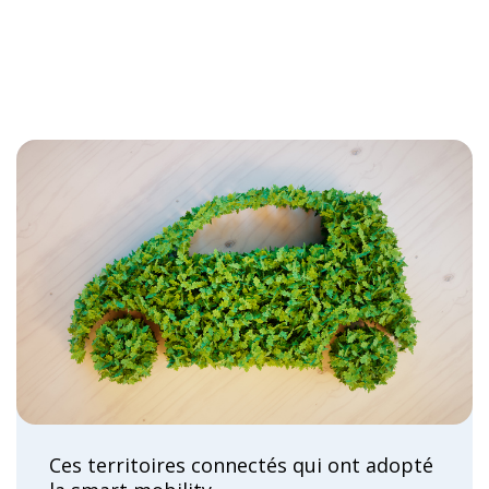
Ces territoires connectés qui ont adopté