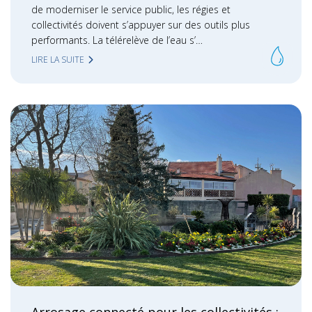
de moderniser le service public, les régies et
collectivités doivent s’appuyer sur des outils plus
performants. La télérelève de l’eau s’…
LIRE LA SUITE
Arrosage connecté pour les collectivités :