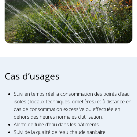
Cas d’usages
Suivi en temps réel la consommation des points d’eau
isolés ( locaux techniques, cimetières) et à distance en
cas de consommation excessive ou effectuée en
dehors des heures normales d’utilisation.
Alerte de fuite d’eau dans les bâtiments
Suivi de la qualité de l’eau chaude sanitaire