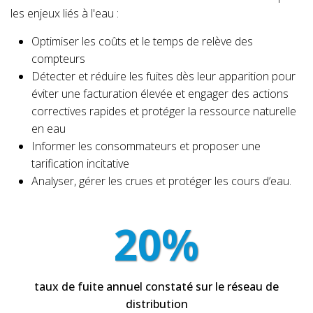
les enjeux liés à l'eau :
Optimiser les coûts et le temps de relève des
compteurs
Détecter et réduire les fuites dès leur apparition pour
éviter une facturation élevée et engager des actions
correctives rapides et protéger la ressource naturelle
en eau
Informer les consommateurs et proposer une
tarification incitative
Analyser, gérer les crues et protéger les cours d’eau.
20%
taux de fuite annuel constaté sur le réseau de
distribution