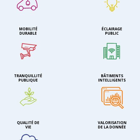
MOBILITÉ
ÉCLAIRAGE
DURABLE
PUBLIC
TRANQUILLITÉ
BÂTIMENTS
PUBLIQUE
INTELLIGENTS
QUALITÉ DE
VALORISATION
VIE
DE LA DONNÉE