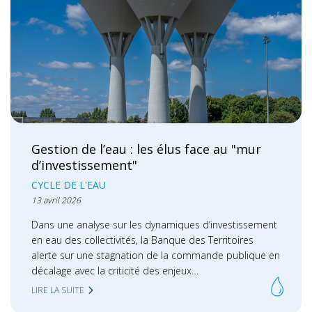
Gestion de l’eau : les élus face au "mur
d’investissement"
CYCLE DE L'EAU
13 avril 2026
Dans une analyse sur les dynamiques d’investissement
en eau des collectivités, la Banque des Territoires
alerte sur une stagnation de la commande publique en
décalage avec la criticité des enjeux…
LIRE LA SUITE