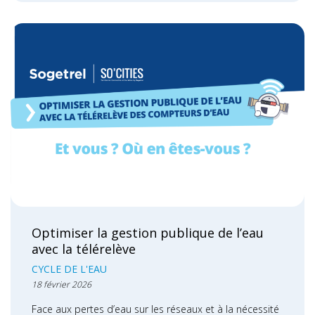
Optimiser la gestion publique de l’eau
avec la télérelève
CYCLE DE L'EAU
18 février 2026
Face aux pertes d’eau sur les réseaux et à la nécessité