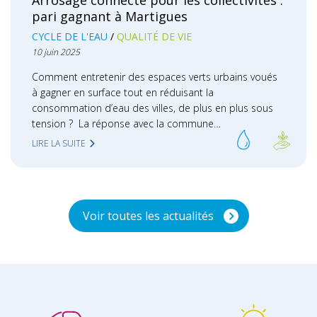
pari gagnant à Martigues
CYCLE DE L'EAU
QUALITÉ DE VIE
10 juin 2025
Comment entretenir des espaces verts urbains voués
à gagner en surface tout en réduisant la
consommation d’eau des villes, de plus en plus sous
tension ? La réponse avec la commune…
LIRE LA SUITE
Voir toutes les actualités