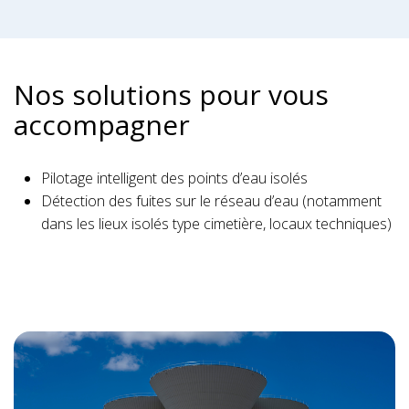
Nos solutions pour vous
accompagner
Pilotage intelligent des points d’eau isolés
Détection des fuites sur le réseau d’eau (notamment
dans les lieux isolés type cimetière, locaux techniques)