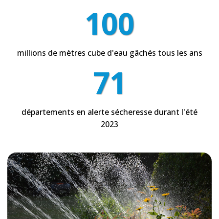
100
millions de mètres cube d'eau gâchés tous les ans
71
départements en alerte sécheresse durant l'été
2023