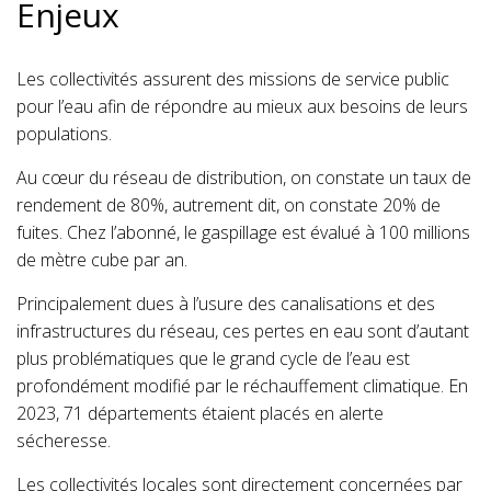
Enjeux
Les collectivités assurent des missions de service public
pour l’eau afin de répondre au mieux aux besoins de leurs
populations.
Au cœur du réseau de distribution, on constate un taux de
rendement de 80%, autrement dit, on constate 20% de
fuites. Chez l’abonné, le gaspillage est évalué à 100 millions
de mètre cube par an.
Principalement dues à l’usure des canalisations et des
infrastructures du réseau, ces pertes en eau sont d’autant
plus problématiques que le grand cycle de l’eau est
profondément modifié par le réchauffement climatique. En
2023, 71 départements étaient placés en alerte
sécheresse.
Les collectivités locales sont directement concernées par