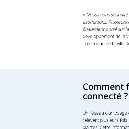
«
Nous avons souhaité 
estimations. Plusieurs 
finalement porté sur 
développement de la vi
numérique de la Ville 
Comment f
connecté ?
Un réseau d’arrosage 
relèvent plusieurs fois
plantes. Cette informat