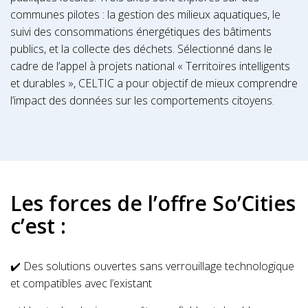
communes pilotes : la gestion des milieux aquatiques, le
suivi des consommations énergétiques des bâtiments
publics, et la collecte des déchets. Sélectionné dans le
cadre de l’appel à projets national « Territoires intelligents
et durables », CELTIC a pour objectif de mieux comprendre
l’impact des données sur les comportements citoyens.
Les forces de l’offre So’Cities
c’est :
✔️ Des solutions ouvertes sans verrouillage technologique
et compatibles avec l’existant