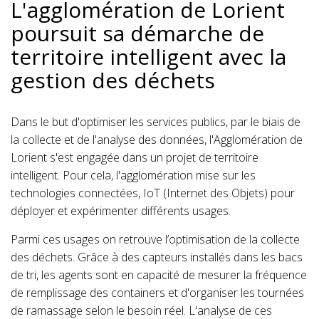
L'agglomération de Lorient
poursuit sa démarche de
territoire intelligent avec la
gestion des déchets
Dans le but d'optimiser les services publics, par le biais de
la collecte et de l'analyse des données, l'Agglomération de
Lorient s'est engagée dans un projet de territoire
intelligent. Pour cela, l'agglomération mise sur les
technologies connectées, IoT (Internet des Objets) pour
déployer et expérimenter différents usages.
Parmi ces usages on retrouve l’optimisation de la collecte
des déchets. Grâce à des capteurs installés dans les bacs
de tri, les agents sont en capacité de mesurer la fréquence
de remplissage des containers et d'organiser les tournées
de ramassage selon le besoin réel. L'analyse de ces