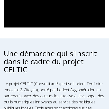
Une démarche qui s'inscrit
dans le cadre du projet
CELTIC
Le projet CELTIC (Consortium Expertise Lorient Territoire
Innovant & Citoyen), porté par Lorient Agglomération en
partenariat avec des acteurs locaux vise à développer des
outils numériques innovants au service des politiques
publiques locales. Trois axes sont explorés sur des