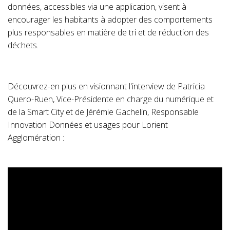
données, accessibles via une application, visent à
encourager les habitants à adopter des comportements
plus responsables en matière de tri et de réduction des
déchets.
Découvrez-en plus en visionnant l'interview de Patricia
Quero-Ruen, Vice-Présidente en charge du numérique et
de la Smart City et de Jérémie Gachelin, Responsable
Innovation Données et usages pour Lorient
Agglomération :