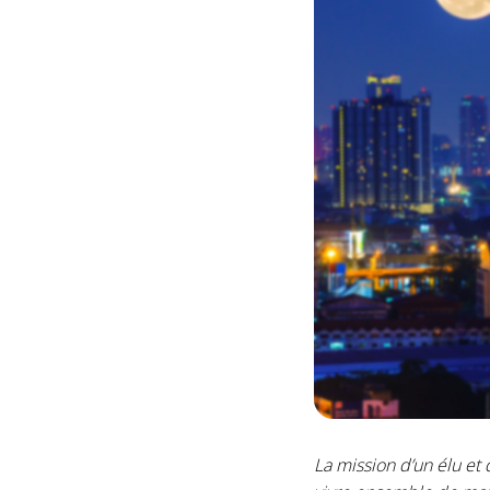
La mission d’un élu et