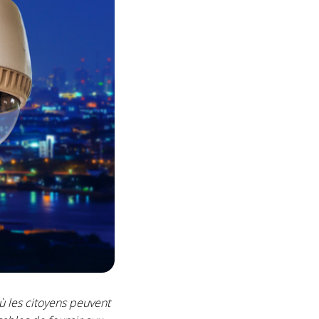
ù les citoyens peuvent