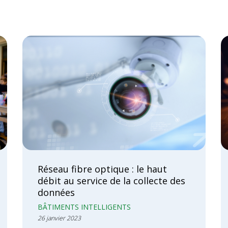
Réseau fibre optique : le haut
débit au service de la collecte des
données
BÂTIMENTS INTELLIGENTS
26 janvier 2023