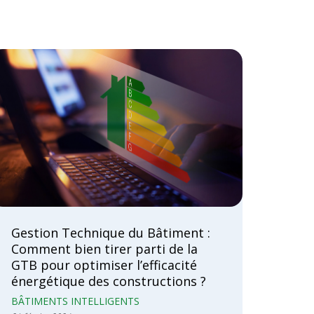
Gestion Technique du Bâtiment :
Comment bien tirer parti de la
GTB pour optimiser l’efficacité
énergétique des constructions ?
BÂTIMENTS INTELLIGENTS