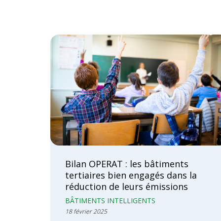
Bilan OPERAT : les bâtiments
tertiaires bien engagés dans la
réduction de leurs émissions
BÂTIMENTS INTELLIGENTS
18 février 2025