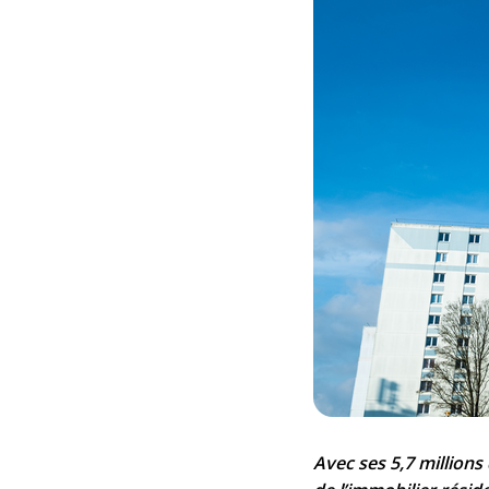
Avec ses 5,7 millions