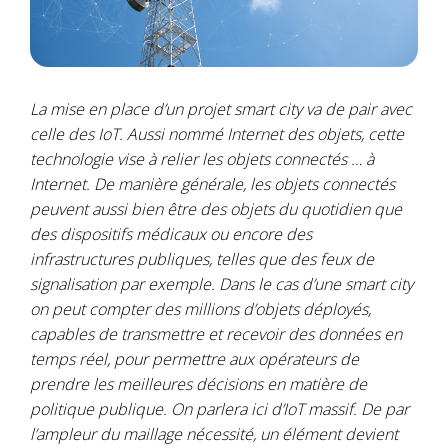
La mise en place d’un projet smart city va de pair avec
celle des IoT. Aussi nommé Internet des objets, cette
technologie vise à relier les objets connectés … à
Internet. De manière générale, les objets connectés
peuvent aussi bien être des objets du quotidien que
des dispositifs médicaux ou encore des
infrastructures publiques, telles que des feux de
signalisation par exemple. Dans le cas d’une smart city
on peut compter des millions d’objets déployés,
capables de transmettre et recevoir des données en
temps réel, pour permettre aux opérateurs de
prendre les meilleures décisions en matière de
politique publique. On parlera ici d’IoT massif. De par
l’ampleur du maillage nécessité, un élément devient