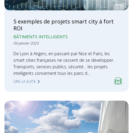
5 exemples de projets smart city à fort
ROI
BÂTIMENTS INTELLIGENTS
04 janvier 2023
De Lyon à Angers, en passant par Nice et Paris, les
smart cities françaises ne cessent de se développer.
Transports, services publics, sécurité… les projets
intelligents concernent tous les pans d…
LIRE LA SUITE