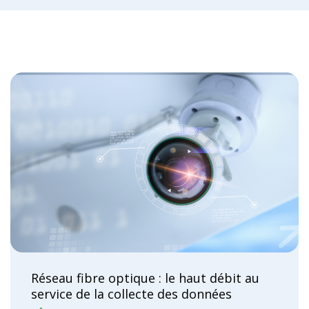
Réseau fibre optique : le haut débit au
service de la collecte des données