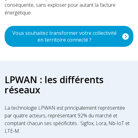
conséquente, sans exploser pour autant la facture
énergétique.
Vous souhaitez transformer votre collectivité
en territoire connecté ?
LPWAN : les différents
réseaux
La technologie LPWAN est principalement représentée
par quatre acteurs, représentant 92% du marché et
comptant chacun ses spécificités : Sigfox, Lora, Nb-IoT et
LTE-M.