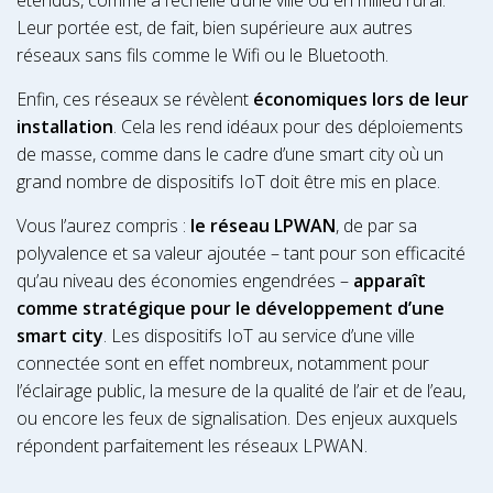
Leur portée est, de fait, bien supérieure aux autres
réseaux sans fils comme le Wifi ou le Bluetooth.
Enfin, ces réseaux se révèlent
économiques lors de leur
installation
. Cela les rend idéaux pour des déploiements
de masse, comme dans le cadre d’une smart city où un
grand nombre de dispositifs IoT doit être mis en place.
Vous l’aurez compris :
le réseau LPWAN
, de par sa
polyvalence et sa valeur ajoutée – tant pour son efficacité
qu’au niveau des économies engendrées –
apparaît
comme stratégique pour le développement d’une
smart city
. Les dispositifs IoT au service d’une ville
connectée sont en effet nombreux, notamment pour
l’éclairage public, la mesure de la qualité de l’air et de l’eau,
ou encore les feux de signalisation. Des enjeux auxquels
répondent parfaitement les réseaux LPWAN.