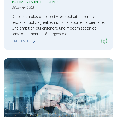
BÂTIMENTS INTELLIGENTS
26 janvier 2023
De plus en plus de collectivités souhaitent rendre
l’espace public agréable, inclusif et source de bien-être.
Une ambition qui engendre une modernisation de
l’environnement et l’émergence de…
LIRE LA SUITE