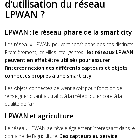
d’utilisation du réseau
LPWAN ?
LPWAN : le réseau phare de la smart city
Les réseaux LPWAN peuvent servir dans des cas distincts.
Premièrement, les villes intelligentes :
les réseaux LPWAN
peuvent en effet être utilisés pour assurer
l’interconnexion des différents capteurs et objets
connectés propres à une smart city
.
Les objets connectés peuvent avoir pour fonction de
renseigner quant au trafic, à la météo, ou encore à la
qualité de l’air.
LPWAN et agriculture
Le réseau LPWAN se révèle également intéressant dans le
domaine de l’agriculture.
Des capteurs au service