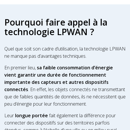
Pourquoi faire appel à la
technologie LPWAN ?
Quel que soit son cadre d’utilisation, la technologie LPWAN
ne manque pas d’avantages techniques.
En premier lieu,
sa faible consommation d’énergie
vient garantir une durée de fonctionnement
importante des capteurs et autres dispositifs
connectés
. En effet, les objets connectés ne transmettant
que de faibles quantités de données, ils ne nécessitent que
peu d’énergie pour leur fonctionnement.
Leur
longue portée
fait également la différence pour
connecter des dispositifs sur des territoires parfois
étendus, comme à l’échelle d’une ville ou en milieu rural.