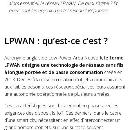
alors essentiel, le réseau LPWAN. De quoi s’agit-il ? Et
quels sont les enjeux d’un tel réseau ? Réponses.
LPWAN : qu’est-ce c’est ?
Acronyme anglais de Low Power Area Network,
le terme
LPWAN désigne une technologie de réseaux sans fils
à longue portée et de basse consommation
créée en
2013. Dédiés à la mise en relation d’objets communicants
aux faibles besoins, ces réseaux spécialisés leurs assurent
une autonomie opérationnelle de plusieurs années.
Ces caractéristiques sont totalement en phase avec les
exigences des dispositifs IoT. Ces derniers, dans le cadre
d’une smart city, nécessitent en effet d’interconnecter un
grand nombre d’objets, sur une surface souvent