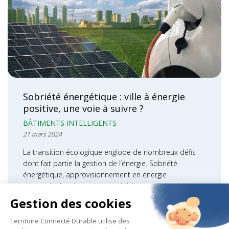
Sobriété énergétique : ville à énergie
positive, une voie à suivre ?
BÂTIMENTS INTELLIGENTS
21 mars 2024
La transition écologique englobe de nombreux défis
dont fait partie la gestion de l’énergie. Sobriété
énergétique, approvisionnement en énergie
renouvelable, rénovation des bâtiments, les enjeux…
LIRE LA SUITE