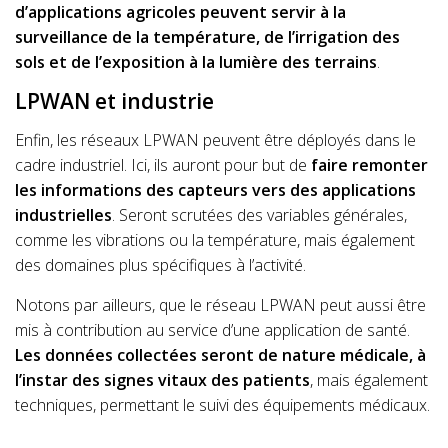
d’applications agricoles peuvent servir à la
surveillance de la température, de l’irrigation des
sols et de l’exposition à la lumière des terrains
.
LPWAN et industrie
Enfin, les réseaux LPWAN peuvent être déployés dans le
cadre industriel. Ici, ils auront pour but de
faire remonter
les informations des capteurs vers des applications
industrielles
. Seront scrutées des variables générales,
comme les vibrations ou la température, mais également
des domaines plus spécifiques à l’activité.
Notons par ailleurs, que le réseau LPWAN peut aussi être
mis à contribution au service d’une application de santé.
Les données collectées seront de nature médicale, à
l’instar des signes vitaux des patients
, mais également
techniques, permettant le suivi des équipements médicaux.