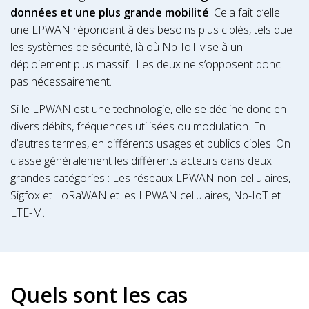
données et une plus grande mobilité
. Cela fait d’elle
une LPWAN répondant à des besoins plus ciblés, tels que
les systèmes de sécurité, là où Nb-IoT vise à un
déploiement plus massif. Les deux ne s’opposent donc
pas nécessairement.
Si le LPWAN est une technologie, elle se décline donc en
divers débits, fréquences utilisées ou modulation. En
d’autres termes, en différents usages et publics cibles. On
classe généralement les différents acteurs dans deux
grandes catégories : Les réseaux LPWAN non-cellulaires,
Sigfox et LoRaWAN et les LPWAN cellulaires, Nb-IoT et
LTE-M.
Quels sont les cas