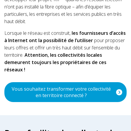
n’ont pas installé la fibre optique – afin d’équiper les
particuliers, les entreprises et les services publics en très
haut débit.
Lorsque le réseau est construit,
les fournisseurs d’accès
à Internet ont la possibilité de l’utiliser
pour proposer
leurs offres et offrir un très haut débit sur l’ensemble du
territoire.
Attention, les collectivités locales
demeurent toujours les propriétaires de ces
réseaux !
Vous souhaitez transformer votre collectivité
en territoire connecté ?