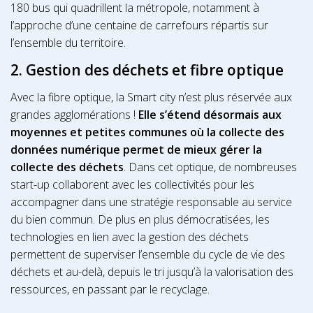
180 bus qui quadrillent la métropole, notamment à
l’approche d’une centaine de carrefours répartis sur
l’ensemble du territoire.
2. Gestion des déchets et fibre optique
Avec la fibre optique, la Smart city n’est plus réservée aux
grandes agglomérations !
Elle s’étend désormais aux
moyennes et petites communes où la collecte des
données numérique permet de mieux gérer la
collecte des déchets
. Dans cet optique, de nombreuses
start-up collaborent avec les collectivités pour les
accompagner dans une stratégie responsable au service
du bien commun. De plus en plus démocratisées, les
technologies en lien avec la gestion des déchets
permettent de superviser l’ensemble du cycle de vie des
déchets et au-delà, depuis le tri jusqu’à la valorisation des
ressources, en passant par le recyclage.