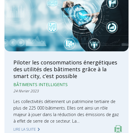
Piloter les consommations énergétiques
des utilités des bâtiments grâce à la
smart city, c’est possible
BÂTIMENTS INTELLIGENTS
24 février 2023
Les collectivités détiennent un patrimoine tertiaire de
plus de 225 000 bâtiments. Elles ont ainsi un rôle
majeur à jouer dans la réduction des émissions de gaz
à effet de serre de ce secteur. La…
LIRE LA SUITE