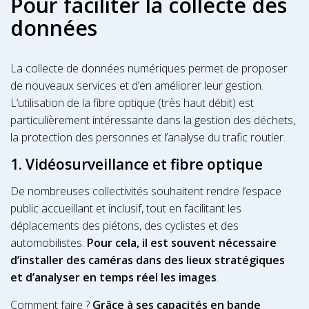
Pour faciliter la collecte des
données
La collecte de données numériques permet de proposer
de nouveaux services et d’en améliorer leur gestion.
L’utilisation de la fibre optique (très haut débit) est
particulièrement intéressante dans la gestion des déchets,
la protection des personnes et l’analyse du trafic routier.
1. Vidéosurveillance et fibre optique
De nombreuses collectivités souhaitent rendre l’espace
public accueillant et inclusif, tout en facilitant les
déplacements des piétons, des cyclistes et des
automobilistes.
Pour cela, il est souvent nécessaire
d’installer des caméras dans des lieux stratégiques
et d’analyser en temps réel les images
.
Comment faire ?
Grâce à ses capacités en bande