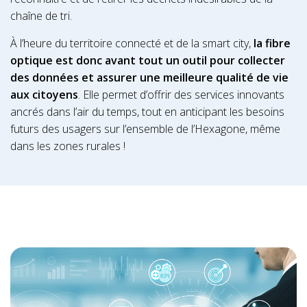
chaîne de tri.
À l’heure du territoire connecté et de la smart city,
la fibre
optique est donc avant tout un outil pour collecter
des données et assurer une meilleure qualité de vie
aux citoyens
. Elle permet d’offrir des services innovants
ancrés dans l’air du temps, tout en anticipant les besoins
futurs des usagers sur l’ensemble de l’Hexagone, même
dans les zones rurales !