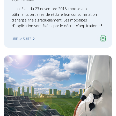
La loi Elan du 23 novembre 2018 impose aux
bâtiments tertiaires de réduire leur consommation
d’énergie finale graduellement. Les modalités
d’application sont fixées par le décret d’application n°
…
LIRE LA SUITE