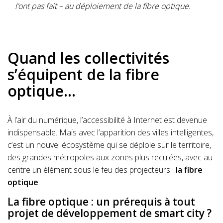
l’ont pas fait – au déploiement de la fibre optique.
Quand les collectivités
s’équipent de la fibre
optique…
À l’air du numérique, l’accessibilité à Internet est devenue
indispensable. Mais avec l’apparition des villes intelligentes,
c’est un nouvel écosystème qui se déploie sur le territoire,
des grandes métropoles aux zones plus reculées, avec au
centre un élément sous le feu des projecteurs :
la fibre
optique
.
La fibre optique : un prérequis à tout
projet de développement de smart city ?