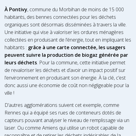
À Pontivy
, commune du Morbihan de moins de 15 000
habitants, des bennes connectées pour les déchets
organiques sont désormais disséminées à travers la ville.
Une initiative qui vise à valoriser les ordures ménagères
collectées en produisant de l’énergie, tout en impliquant les
habitants :
grâce à une carte connectée, les usagers
peuvent suivre la production de biogaz générée par
leurs déchets
. Pour la commune, cette initiative permet
de revaloriser les déchets et d’avoir un impact positif sur
l’environnement en produisant son énergie. À la clé, c’est
donc aussi une économie de coût non négligeable pour la
ville !
D’autres agglomérations suivent cet exemple, comme
Rennes qui a équipé ses rues de conteneurs dotés de
capteurs pouvant analyser le niveau de remplissage via un
laser. Ou comme Amiens qui utilise un robot capable de
reconnaître et de retirer les déchets indésirables de la