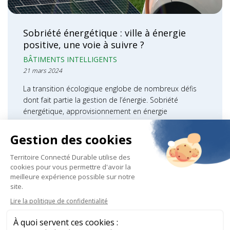
Sobriété énergétique : ville à énergie
positive, une voie à suivre ?
BÂTIMENTS INTELLIGENTS
21 mars 2024
La transition écologique englobe de nombreux défis
dont fait partie la gestion de l’énergie. Sobriété
énergétique, approvisionnement en énergie
renouvelable, rénovation des bâtiments, les enjeux…
LIRE LA SUITE
Découvrez le Groupe Sogetrel