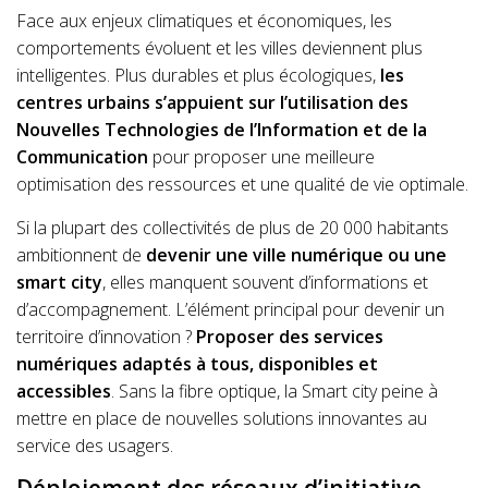
Face aux enjeux climatiques et économiques, les
comportements évoluent et les villes deviennent plus
intelligentes. Plus durables et plus écologiques,
les
centres urbains s’appuient sur l’utilisation des
Nouvelles Technologies de l’Information et de la
Communication
pour proposer une meilleure
optimisation des ressources et une qualité de vie optimale.
Si la plupart des collectivités de plus de 20 000 habitants
ambitionnent de
devenir une ville numérique ou une
smart city
, elles manquent souvent d’informations et
d’accompagnement. L’élément principal pour devenir un
territoire d’innovation ?
Proposer des services
numériques adaptés à tous, disponibles et
accessibles
. Sans la fibre optique, la Smart city peine à
mettre en place de nouvelles solutions innovantes au
service des usagers.
Déploiement des réseaux d’initiative