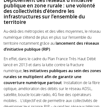
publique en zone rurale : une volonté
des collectivités d’étendre les
infrastructures sur l’ensemble du
territoire
Au-delà des métropoles et des villes moyennes, le réseau
numérique s’étend de plus en plus sur l’ensemble du
territoire notamment grâce au
lancement des réseaux
d’initiative publique (RIP)
.
En effet, dans le cadre du Plan France Très Haut Débit
lancé en 2013 et dans la lutte contre la fracture
numérique,
les initiatives publiques au sein des zones
rurales se multiplient afin de garantir une
couverture numérique partout
. Installation de la fibre
optique, amélioration des débits sur le réseau ADSL,
satellite, boucle locale radio, 4G fixe des opérateurs
mobiles… L’objectif est de permettre aux collectivités de
développer leur propre RIP – quand les réseaux télécom