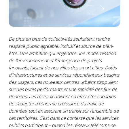
De plus en plus de collectivités souhaitent rendre
l’espace public agréable, inclusif et source de bien-
être. Une ambition qui engendre une modernisation
de l’environnement et l’émergence de projets
innovants, faisant de nos villes des smart cities. Dotés
d’infrastructures et de services répondant aux besoins
des usagers, ces nouveaux centres urbains s’appuient
sur des outils performants et une rapidité des flux de
données. Les réseaux doivent en effet être capables
de s’adapter à l’énorme croissance du trafic de
données, tout en assurant un transit sur l’ensemble de
ces territoires. C’est dans ce contexte que les services
publics participent – quand les réseaux télécoms ne