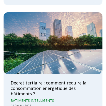
Décret tertiaire : comment réduire la
consommation énergétique des
bâtiments ?
BÂTIMENTS INTELLIGENTS
26 janvier 2023