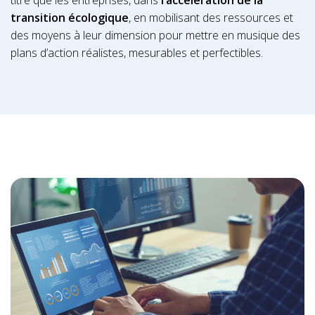
titre que les entreprises, dans
l’accélération de la
transition écologique
, en mobilisant des ressources et
des moyens à leur dimension pour mettre en musique des
plans d’action réalistes, mesurables et perfectibles.