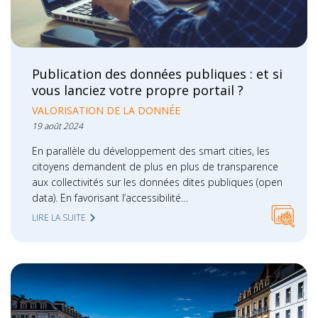
Publication des données publiques : et si
vous lanciez votre propre portail ?
VALORISATION DE LA DONNÉE
19 août 2024
En parallèle du développement des smart cities, les
citoyens demandent de plus en plus de transparence
aux collectivités sur les données dites publiques (open
data). En favorisant l’accessibilité…
LIRE LA SUITE