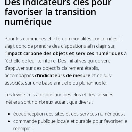
Des indicateurs clés pour
favoriser la transition
numérique
Pour les communes et intercommunalités concernées, il
s’agit donc de prendre des dispositions afin d’agir sur
l’impact carbone des objets et services numériques
à
l’échelle de leur territoire. Des initiatives qui doivent
d’appuyer sur des objectifs clairement établis,
accompagnés
d’indicateurs de mesure
et de suivi
associés, sur une base annuelle ou pluriannuelle.
Les leviers mis à disposition des élus et des services
métiers sont nombreux autant que divers :
écoconception des sites et des services numériques ;
commande publique locale et durable pour favoriser le
réemploi ;