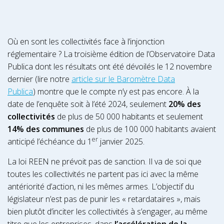
Où en sont les collectivités face à l’injonction
réglementaire ? La troisième édition de l’Observatoire Data
Publica dont les résultats ont été dévoilés le 12 novembre
dernier (lire notre
article sur le Baromètre Data
Publica
)
montre que le compte n’y est pas encore. À la
date de l’enquête soit à l’été 2024, seulement
20% des
collectivités
de plus de 50 000 habitants et seulement
14% des communes
de plus de 100 000 habitants avaient
er
anticipé l’échéance du 1
janvier 2025.
La loi REEN ne prévoit pas de sanction. Il va de soi que
toutes les collectivités ne partent pas ici avec la même
antériorité d’action, ni les mêmes armes. L’objectif du
législateur n’est pas de punir les « retardataires », mais
bien plutôt d’inciter les collectivités à s’engager, au même