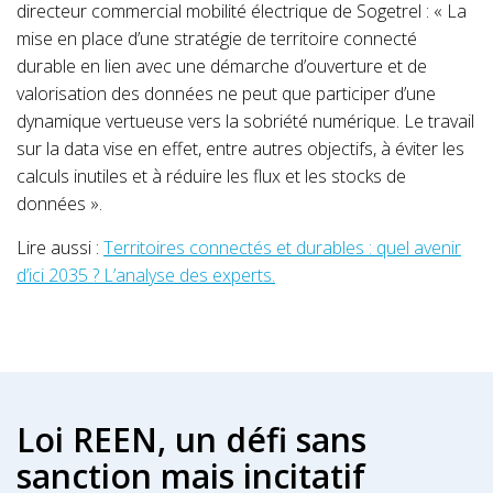
directeur commercial mobilité électrique de Sogetrel : « La
mise en place d’une stratégie de territoire connecté
durable en lien avec une démarche d’ouverture et de
valorisation des données ne peut que participer d’une
dynamique vertueuse vers la sobriété numérique. Le travail
sur la data vise en effet, entre autres objectifs, à éviter les
calculs inutiles et à réduire les flux et les stocks de
données ».
Lire aussi :
Territoires connectés et durables : quel avenir
d’ici 2035 ? L’analyse des experts.
Loi REEN, un défi sans
sanction mais incitatif