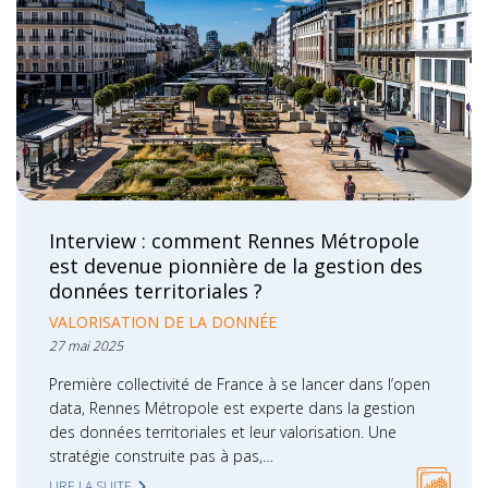
Interview : comment Rennes Métropole
est devenue pionnière de la gestion des
données territoriales ?
VALORISATION DE LA DONNÉE
27 mai 2025
Première collectivité de France à se lancer dans l’open
data, Rennes Métropole est experte dans la gestion
des données territoriales et leur valorisation. Une
stratégie construite pas à pas,…
LIRE LA SUITE