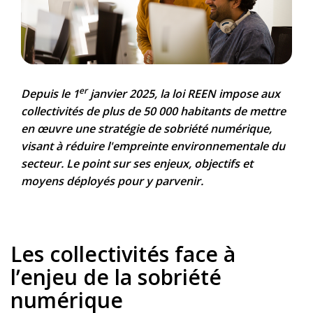
er
Depuis le 1
janvier 2025, la loi REEN impose aux
collectivités de plus de 50 000 habitants de mettre
en œuvre une stratégie de sobriété numérique,
visant à réduire l'empreinte environnementale du
secteur. Le point sur ses enjeux, objectifs et
moyens déployés pour y parvenir.
Les collectivités face à
l’enjeu de la sobriété
numérique