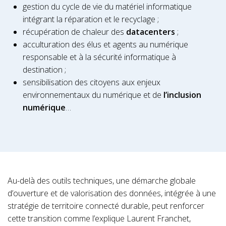
gestion du cycle de vie du matériel informatique
intégrant la réparation et le recyclage ;
récupération de chaleur des
datacenters
;
acculturation des élus et agents au numérique
responsable et à la sécurité informatique à
destination ;
sensibilisation des citoyens aux enjeux
environnementaux du numérique et de
l’inclusion
numérique
…
Au-delà des outils techniques, une démarche globale
d’ouverture et de valorisation des données, intégrée à une
stratégie de territoire connecté durable, peut renforcer
cette transition comme l’explique Laurent Franchet,