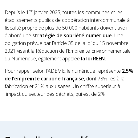
er
Depuis le 1
janvier 2025, toutes les communes et les
établissements publics de coopération intercommunale à
fiscalité propre de plus de 50 000 habitants doivent avoir
élaboré une
stratégie de sobriété numérique.
Une
obligation prévue par l’article 35 de la loi du 15 novembre
2021 visant la Réduction de l'Empreinte Environnementale
du Numérique, également appelée
la loi REEN.
Pour rappel, selon l'ADEME, le numérique représente
2,5%
de l’empreinte carbone française
, dont 78% liés à la
fabrication et 21% aux usages. Un chiffre supérieur à
l’impact du secteur des déchets, qui est de 2%.