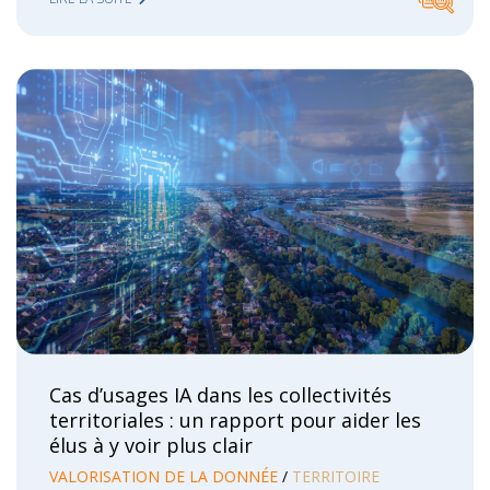
Cas d’usages IA dans les collectivités
territoriales : un rapport pour aider les
élus à y voir plus clair
VALORISATION DE LA DONNÉE
TERRITOIRE