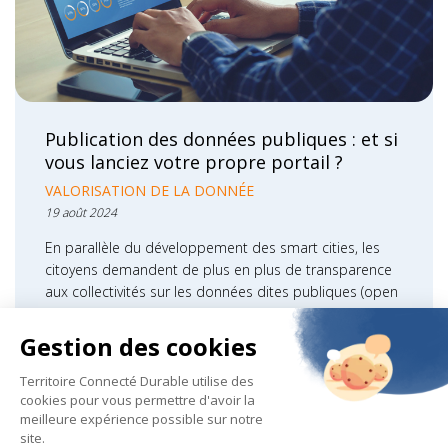
Publication des données publiques : et si
vous lanciez votre propre portail ?
VALORISATION DE LA DONNÉE
19 août 2024
En parallèle du développement des smart cities, les
citoyens demandent de plus en plus de transparence
aux collectivités sur les données dites publiques (open
data). En favorisant l’accessibilité…
LIRE LA SUITE