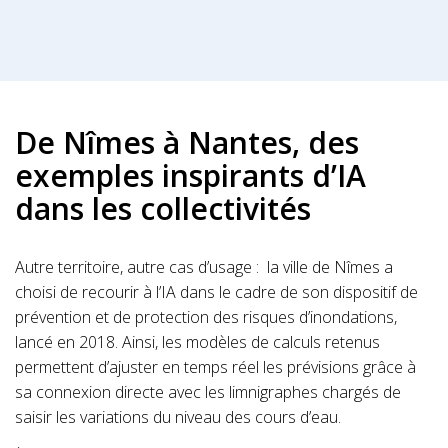
De Nîmes à Nantes, des
exemples inspirants d’IA
dans les collectivités
Autre territoire, autre cas d’usage : la ville de Nîmes a
choisi de recourir à l’IA dans le cadre de son dispositif de
prévention et de protection des risques d’inondations,
lancé en 2018. Ainsi, les modèles de calculs retenus
permettent d’ajuster en temps réel les prévisions grâce à
sa connexion directe avec les limnigraphes chargés de
saisir les variations du niveau des cours d’eau.