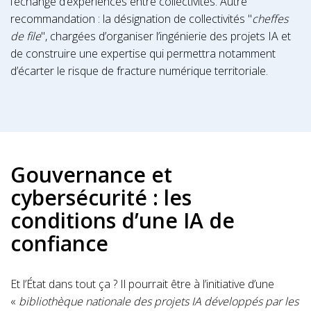
l’échange d’expériences entre collectivités. Autre
recommandation : la désignation de collectivités "
cheffes
de file
", chargées d’organiser l’ingénierie des projets IA et
de construire une expertise qui permettra notamment
d’écarter le risque de fracture numérique territoriale.
Gouvernance et
cybersécurité : les
conditions d’une IA de
confiance
Et l’État dans tout ça ? Il pourrait être à l’initiative d’une
«
bibliothèque nationale des projets IA développés par les