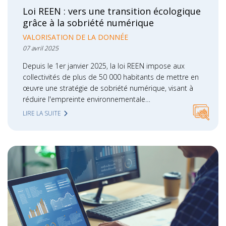
Loi REEN : vers une transition écologique
grâce à la sobriété numérique
VALORISATION DE LA DONNÉE
07 avril 2025
Depuis le 1er janvier 2025, la loi REEN impose aux
collectivités de plus de 50 000 habitants de mettre en
œuvre une stratégie de sobriété numérique, visant à
réduire l'empreinte environnementale…
LIRE LA SUITE