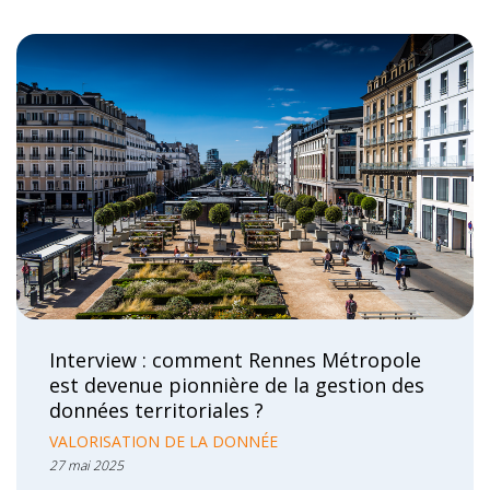
Interview : comment Rennes Métropole
est devenue pionnière de la gestion des
données territoriales ?
VALORISATION DE LA DONNÉE
27 mai 2025