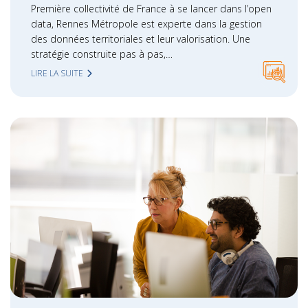
Première collectivité de France à se lancer dans l’open
data, Rennes Métropole est experte dans la gestion
des données territoriales et leur valorisation. Une
stratégie construite pas à pas,…
LIRE LA SUITE