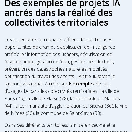
Des exemples de projets IA
ancrés dans la réalité des
collectivités territoriales
Les collectivités territoriales offrent de nombreuses
opportunités de champs d’application de l'intelligence
artificielle : information des usagers, sécurisation de
l’espace public, gestion de l’eau, gestion des déchets,
prévention des catastrophes naturelles, mobilités,
optimisation du travail des agents… À titre illustratif, le
rapport sénatorial s’arrête sur
6 exemples
de cas
d’usages IA dans les collectivités territoriales : la ville de
Paris (75), la ville de Plaisir (78), la métropole de Nantes
(44), la communauté d’agglomération du Sicoval (36), la ville
de Nîmes (30), la commune de Saint-Savin (38).
Dans ces différents territoires, la mise en œuvre et le