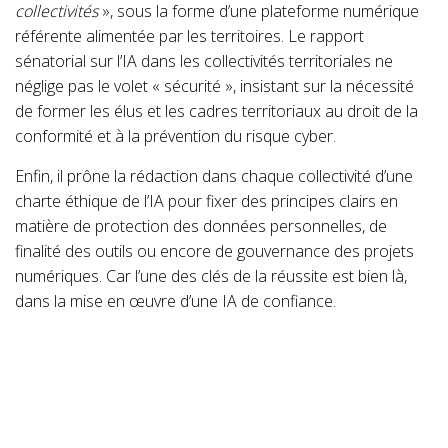
collectivités
», sous la forme d’une plateforme numérique
référente alimentée par les territoires. Le rapport
sénatorial sur l’IA dans les collectivités territoriales ne
néglige pas le volet « sécurité », insistant sur la nécessité
de former les élus et les cadres territoriaux au droit de la
conformité et à la prévention du risque cyber.
Enfin, il prône la rédaction dans chaque collectivité d’une
charte éthique de l’IA pour fixer des principes clairs en
matière de protection des données personnelles, de
finalité des outils ou encore de gouvernance des projets
numériques. Car l’une des clés de la réussite est bien là,
dans la mise en œuvre d’une IA de confiance.