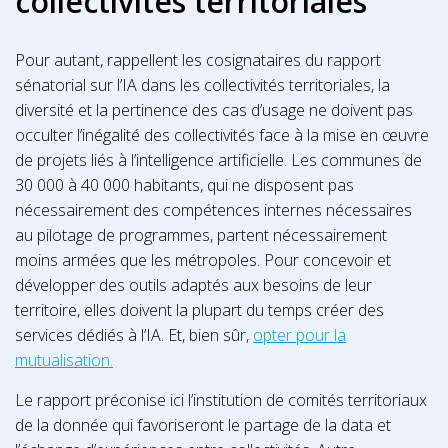
collectivités territoriales
Pour autant, rappellent les cosignataires du rapport
sénatorial sur l’IA dans les collectivités territoriales, la
diversité et la pertinence des cas d’usage ne doivent pas
occulter l’inégalité des collectivités face à la mise en œuvre
de projets liés à l’intelligence artificielle. Les communes de
30 000 à 40 000 habitants, qui ne disposent pas
nécessairement des compétences internes nécessaires
au pilotage de programmes, partent nécessairement
moins armées que les métropoles. Pour concevoir et
développer des outils adaptés aux besoins de leur
territoire, elles doivent la plupart du temps créer des
services dédiés à l’IA. Et, bien sûr,
opter pour la
mutualisation.
Le rapport préconise ici l’institution de comités territoriaux
de la donnée qui favoriseront le partage de la data et