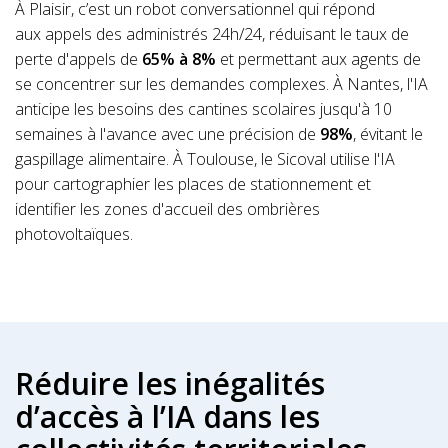
À Plaisir, c’est un robot conversationnel qui répond
aux appels des administrés 24h/24, réduisant le taux de
perte d'appels de
65% à 8%
et permettant aux agents de
se concentrer sur les demandes complexes. À Nantes, l'IA
anticipe les besoins des cantines scolaires jusqu'à 10
semaines à l'avance avec une précision de
98%
, évitant le
gaspillage alimentaire. À Toulouse, le Sicoval utilise l'IA
pour cartographier les places de stationnement et
identifier les zones d'accueil des ombrières
photovoltaïques.
Réduire les inégalités
d’accès à l’IA dans les