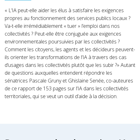
« L’IA peut-elle aider les élus à satisfaire les exigences
propres au fonctionnement des services publics locaux ?
Va-t-elle irrémédiablement « tuer » l’emploi dans nos
collectivités ? Peut-elle être conjuguée aux exigences
environnementales poursuivies par les collectivités ?
Comment les citoyens, les agents et les décideurs peuvent-
ils orienter les transformations de l’IA à travers des cas
d’usages dans les collectivités plutôt que les subir ?» Autant
de questions auxquelles entendent répondre les
sénatrices Pascale Gruny et Ghislaine Senée, co-auteures
de ce rapport de 153 pages sur l’IA dans les collectivités
territoriales, qui se veut un outil d’aide à la décision.