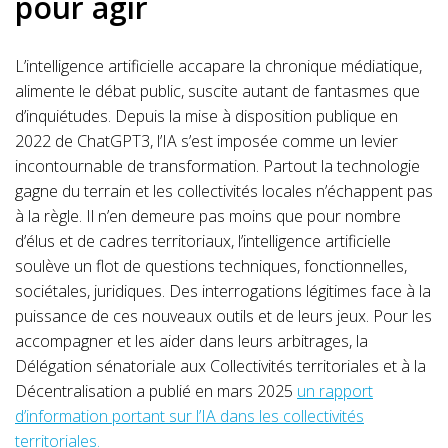
pour agir
L’intelligence artificielle accapare la chronique médiatique,
alimente le débat public, suscite autant de fantasmes que
d’inquiétudes. Depuis la mise à disposition publique en
2022 de ChatGPT3, l’IA s’est imposée comme un levier
incontournable de transformation. Partout la technologie
gagne du terrain et les collectivités locales n’échappent pas
à la règle. Il n’en demeure pas moins que pour nombre
d’élus et de cadres territoriaux, l’intelligence artificielle
soulève un flot de questions techniques, fonctionnelles,
sociétales, juridiques. Des interrogations légitimes face à la
puissance de ces nouveaux outils et de leurs jeux. Pour les
accompagner et les aider dans leurs arbitrages, la
Délégation sénatoriale aux Collectivités territoriales et à la
Décentralisation a publié en mars 2025
un rapport
d’information portant sur l’IA dans les collectivités
territoriales.