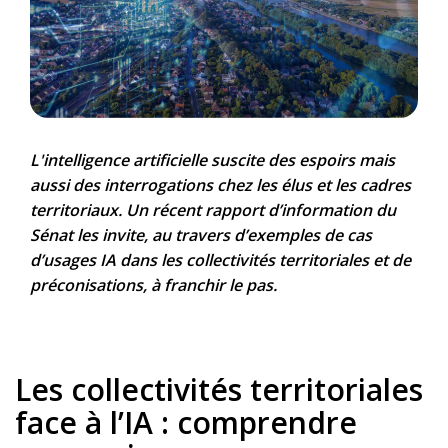
L'intelligence artificielle suscite des espoirs mais
aussi des interrogations chez les élus et les cadres
territoriaux. Un récent rapport d’information du
Sénat les invite, au travers d’exemples de cas
d’usages IA dans les collectivités territoriales et de
préconisations, à franchir le pas.
Les collectivités territoriales
face à l’IA : comprendre