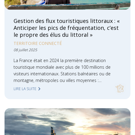
Gestion des flux touristiques littoraux : «
Anticiper les pics de fréquentation, c’est
le propre des élus du littoral »
TERRITOIRE CONNECTÉ
08 juillet 2025
La France était en 2024 la première destination
touristique mondiale avec plus de 100 millions de
visiteurs internationaux. Stations balnéaires ou de
montagne, métropoles ou villes moyennes :…
LIRE LA SUITE