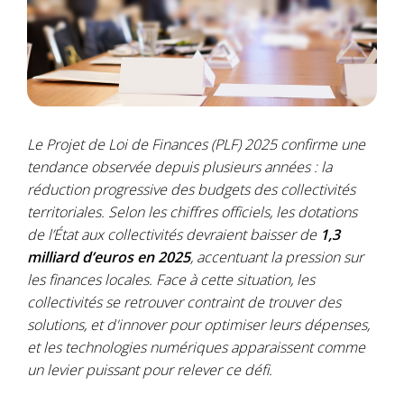
Le Projet de Loi de Finances (PLF) 2025 confirme une
tendance observée depuis plusieurs années : la
réduction progressive des budgets des collectivités
territoriales. Selon les chiffres officiels, les dotations
de l’État aux collectivités devraient baisser de
1,3
milliard d’euros en 2025
, accentuant la pression sur
les finances locales. Face à cette situation, les
collectivités se retrouver contraint de trouver des
solutions, et d'innover pour optimiser leurs dépenses,
et les technologies numériques apparaissent comme
un levier puissant pour relever ce défi.