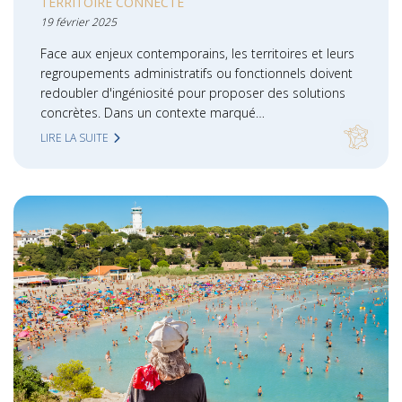
TERRITOIRE CONNECTÉ
19 février 2025
Face aux enjeux contemporains, les territoires et leurs
regroupements administratifs ou fonctionnels doivent
redoubler d'ingéniosité pour proposer des solutions
concrètes. Dans un contexte marqué…
LIRE LA SUITE