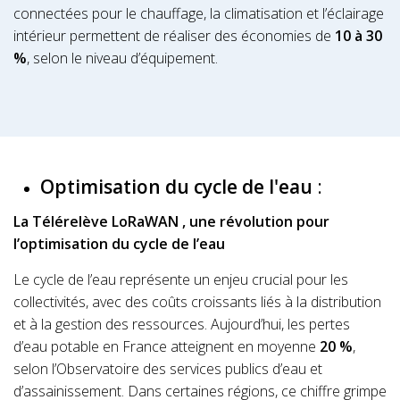
connectées pour le chauffage, la climatisation et l’éclairage
intérieur permettent de réaliser des économies de
10 à 30
%
, selon le niveau d’équipement.
Optimisation du cycle de l'eau
:
La Télérelève LoRaWAN , une révolution pour
l’optimisation du cycle de l’eau
Le cycle de l’eau représente un enjeu crucial pour les
collectivités, avec des coûts croissants liés à la distribution
et à la gestion des ressources. Aujourd’hui, les pertes
d’eau potable en France atteignent en moyenne
20 %
,
selon l’Observatoire des services publics d’eau et
d’assainissement. Dans certaines régions, ce chiffre grimpe