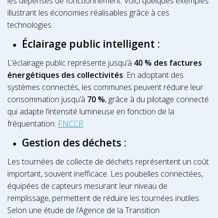
les dépenses de fonctionnement. Voici quelques exemples
illustrant les économies réalisables grâce à ces
technologies :
Éclairage public intelligent
:
L’éclairage public représente jusqu’à
40 % des factures
énergétiques des collectivités
. En adoptant des
systèmes connectés, les communes peuvent réduire leur
consommation jusqu’à
70 %
, grâce à du pilotage connecté
qui adapte l’intensité lumineuse en fonction de la
fréquentation.
FNCCR
Gestion des déchets
:
Les tournées de collecte de déchets représentent un coût
important, souvent inefficace. Les poubelles connectées,
équipées de capteurs mesurant leur niveau de
remplissage, permettent de réduire les tournées inutiles.
Selon une étude de l’Agence de la Transition