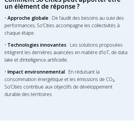
un élément de réponse ?
•
Approche globale
: De l’audit des besoins au suivi des
performances, So’Cities accompagne les collectivités à
chaque étape.
•
Technologies innovantes
: Les solutions proposées
intègrent les dernières avancées en matière d’IoT, de data
lake et d’intelligence artificielle.
•
Impact environnemental
: En réduisant la
consommation énergétique et les émissions de CO₂,
So’Cities contribue aux objectifs de développement
durable des territoires.