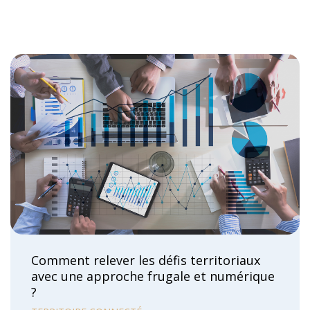
Comment relever les défis territoriaux
avec une approche frugale et numérique
?