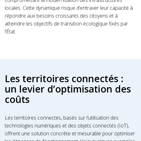
compromettant la modernisation des infrastructures
locales. Cette dynamique risque d’entraver leur capacité à
répondre aux besoins croissants des citoyens et à
atteindre les objectifs de transition écologique fixés par
l’État.
Les territoires connectés :
un levier d’optimisation des
coûts
Les territoires connectés, basés sur l’utilisation des
technologies numériques et des objets connectés (IoT),
offrent une solution concrète et mesurable pour optimiser