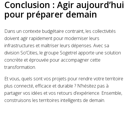
Conclusion : Agir aujourd’hui
pour préparer demain
Dans un contexte budgétaire contraint, les collectivités
doivent agir rapidement pour moderniser leurs
infrastructures et maîtriser leurs dépenses. Avec sa
division So’Cities, le groupe Sogetrel apporte une solution
concrète et éprouvée pour accompagner cette
transformation.
Et vous, quels sont vos projets pour rendre votre territoire
plus connecté, efficace et durable ? N’hésitez pas à
partager vos idées et vos retours d’expérience. Ensemble,
construisons les territoires intelligents de demain.