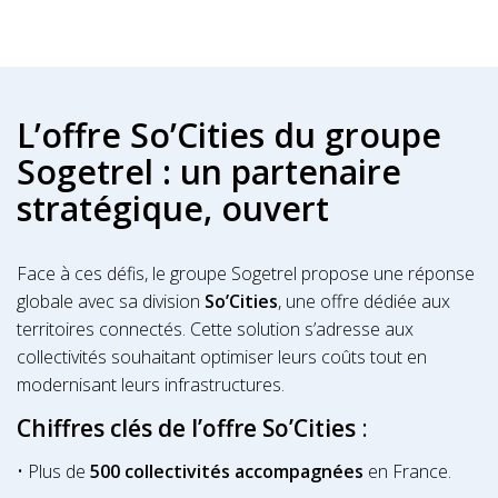
L’offre So’Cities du groupe
Sogetrel : un partenaire
stratégique, ouvert
Face à ces défis, le groupe Sogetrel propose une réponse
globale avec sa division
So’Cities
, une offre dédiée aux
territoires connectés. Cette solution s’adresse aux
collectivités souhaitant optimiser leurs coûts tout en
modernisant leurs infrastructures.
Chiffres clés de l’offre So’Cities
:
• Plus de
500 collectivités accompagnées
en France.