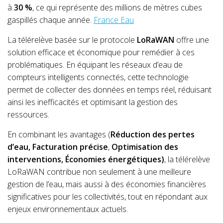
à
30 %
, ce qui représente des millions de mètres cubes
gaspillés chaque année.
France Eau
La télérelève basée sur le protocole
LoRaWAN
offre une
solution efficace et économique pour remédier à ces
problématiques. En équipant les réseaux d’eau de
compteurs intelligents connectés, cette technologie
permet de collecter des données en temps réel, réduisant
ainsi les inefficacités et optimisant la gestion des
ressources.
En combinant les avantages (
Réduction des pertes
d’eau, Facturation précise
,
Optimisation des
interventions, Économies énergétiques)
, la télérelève
LoRaWAN contribue non seulement à une meilleure
gestion de l’eau, mais aussi à des économies financières
significatives pour les collectivités, tout en répondant aux
enjeux environnementaux actuels.