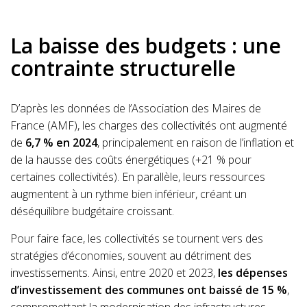
La baisse des budgets : une
contrainte structurelle
D’après les données de l’Association des Maires de
France (AMF), les charges des collectivités ont augmenté
de
6,7 % en 2024
, principalement en raison de l’inflation et
de la hausse des coûts énergétiques (+21 % pour
certaines collectivités). En parallèle, leurs ressources
augmentent à un rythme bien inférieur, créant un
déséquilibre budgétaire croissant.
Pour faire face, les collectivités se tournent vers des
stratégies d’économies, souvent au détriment des
investissements. Ainsi, entre 2020 et 2023,
les dépenses
d’investissement des communes ont baissé de 15 %
,