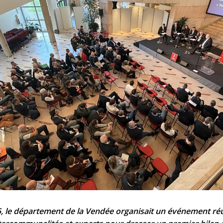
 le département de la Vendée organisait un événement réu