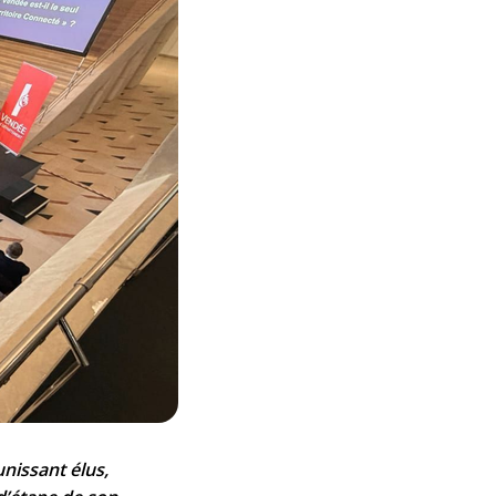
nissant élus,