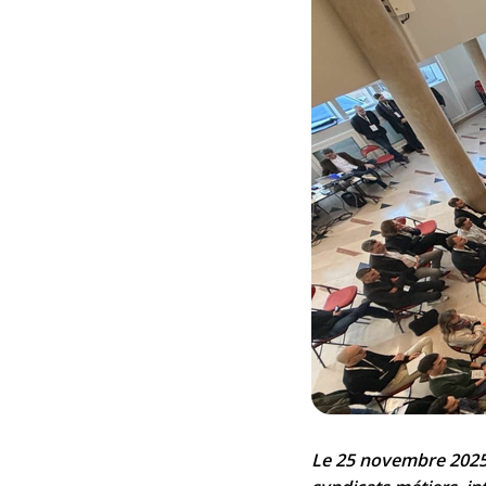
Le 25 novembre 2025,