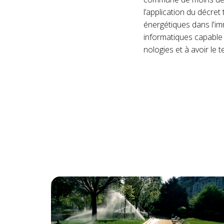
l’application du décre
énergétiques dans l'imm
informatiques capable 
nologies et à avoir le 