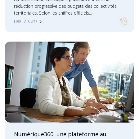
réduction progressive des budgets des collectivités
territoriales. Selon les chiffres officiels…
LIRE LA SUITE
Numérique360, une plateforme au