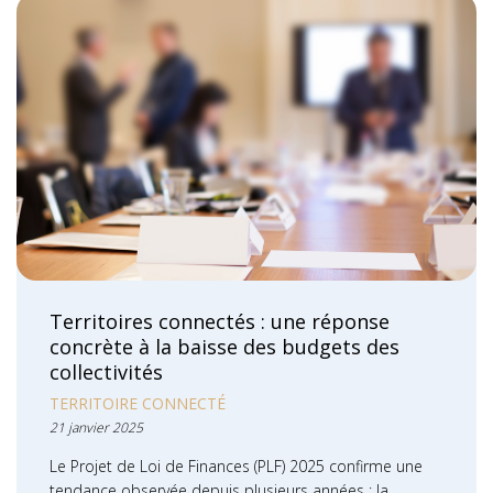
Territoires connectés : une réponse
concrète à la baisse des budgets des
collectivités
TERRITOIRE CONNECTÉ
21 janvier 2025
Le Projet de Loi de Finances (PLF) 2025 confirme une
tendance observée depuis plusieurs années : la