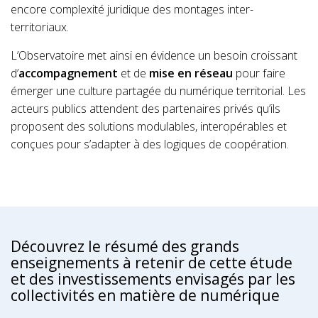
encore complexité juridique des montages inter-
territoriaux.
L’Observatoire met ainsi en évidence un besoin croissant
d’
accompagnement
et de
mise en réseau
pour faire
émerger une culture partagée du numérique territorial. Les
acteurs publics attendent des partenaires privés qu’ils
proposent des solutions modulables, interopérables et
conçues pour s’adapter à des logiques de coopération.
Découvrez le résumé des grands
enseignements à retenir de cette étude
et des investissements envisagés par les
collectivités en matière de numérique