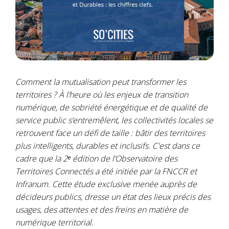
Comment la mutualisation peut transformer les
territoires ? À l’heure où les enjeux de transition
numérique, de sobriété énergétique et de qualité de
service public s’entremêlent, les collectivités locales se
retrouvent face un défi de taille : bâtir des territoires
plus intelligents, durables et inclusifs. C'est dans ce
cadre que la 2ᵉ édition de l’Observatoire des
Territoires Connectés a été initiée par la FNCCR et
Infranum. Cette étude exclusive menée auprès de
décideurs publics, dresse un état des lieux précis des
usages, des attentes et des freins en matière de
numérique territorial.