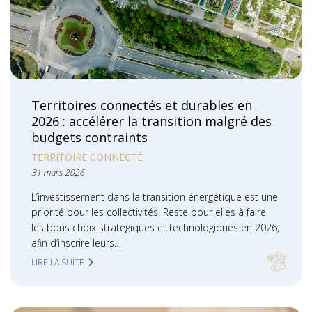
Territoires connectés et durables en
2026 : accélérer la transition malgré des
budgets contraints
TERRITOIRE CONNECTÉ
31 mars 2026
L’investissement dans la transition énergétique est une
priorité pour les collectivités. Reste pour elles à faire
les bons choix stratégiques et technologiques en 2026,
afin d’inscrire leurs…
LIRE LA SUITE