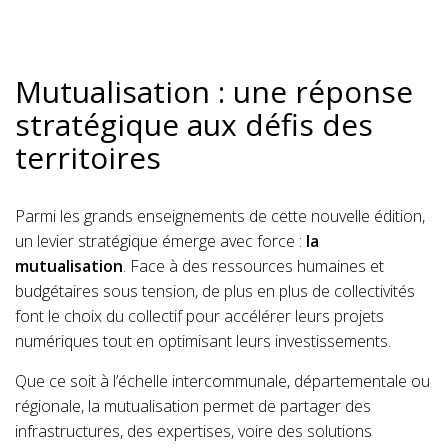
Mutualisation : une réponse
stratégique aux défis des
territoires
Parmi les grands enseignements de cette nouvelle édition,
un levier stratégique émerge avec force :
la
mutualisation
. Face à des ressources humaines et
budgétaires sous tension, de plus en plus de collectivités
font le choix du collectif pour accélérer leurs projets
numériques tout en optimisant leurs investissements.
Que ce soit à l’échelle intercommunale, départementale ou
régionale, la mutualisation permet de partager des
infrastructures, des expertises, voire des solutions