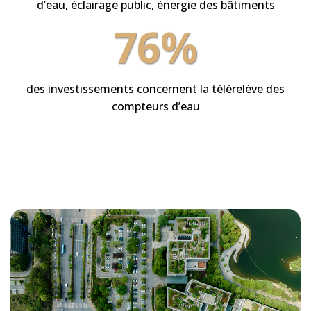
d’eau, éclairage public, énergie des bâtiments
76%
des investissements concernent la télérelève des
compteurs d’eau