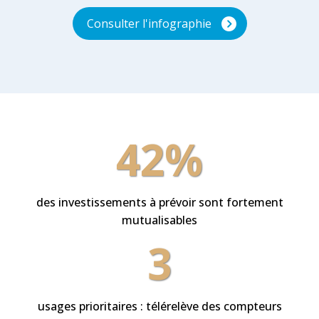
Consulter l'infographie
42%
des investissements à prévoir sont fortement
mutualisables
3
usages prioritaires : télérelève des compteurs