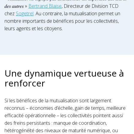
𝑑𝑒𝑠 𝑎𝑢𝑡𝑟𝑒𝑠 »
Bertrand Blaise
, Directeur de Division TCD
chez
Sogetrel
. Au contraire, la mutualisation permet un
nombre importants de bénéfices pour les collectivités,
leurs agents et les citoyens.
Une dynamique vertueuse à
renforcer
Si les bénéfices de la mutualisation sont largement
reconnus – économies d’échelle, gain de temps, meilleure
efficacité opérationnelle – les collectivités pointent aussi
des freins persistants : manque de coordination,
hétérogénéité des niveaux de maturité numérique, ou