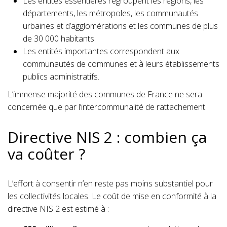
Les entités essentielles regroupent les régions, les
départements, les métropoles, les communautés
urbaines et d’agglomérations et les communes de plus
de 30 000 habitants.
Les entités importantes correspondent aux
communautés de communes et à leurs établissements
publics administratifs.
L’immense majorité des communes de France ne sera
concernée que par l’intercommunalité de rattachement.
Directive NIS 2 : combien ça
va coûter ?
L’effort à consentir n’en reste pas moins substantiel pour
les collectivités locales. Le coût de mise en conformité à la
directive NIS 2 est estimé à :