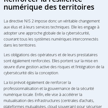
numérique des territoires
La directive NIS 2 impose donc un véritable changement
aux élus et à leurs services techniques. Elle les engage à
adopter une approche globale de la cybersécurité,
couvrant tous les systèmes numériques interconnectés
dans les territoires.
Les obligations des opérateurs et de leurs prestataires
sont également renforcées. Elles portent sur la mise en
œuvre d’une gestion active des risques et l’intégration de la
cybersécurité dès la conception.
La loi prévoit également de renforcer la
professionnalisation et la gouvernance de la sécurité
numérique locale. Enfin, elle vise à accélérer la
mutualisation des infrastructures (centrales d’achats,
plateformes mutualisées, cloud souverain) pour sécuriser