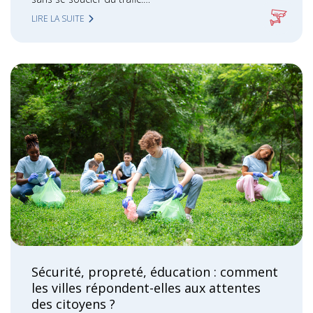
LIRE LA SUITE
Sécurité, propreté, éducation : comment
les villes répondent-elles aux attentes
des citoyens ?