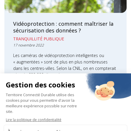
Vidéoprotection : comment maîtriser la
sécurisation des données ?
TRANQUILLITÉ PUBLIQUE
17 novembre 2022
Les caméras de vidéoprotection intelligentes ou
« augmentées » sont de plus en plus nombreuses
dans les centres-villes. Selon la CNIL, on en compterait
plus de 600 000 disposées…
LIRE LA SUITE