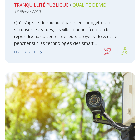
TRANQUILLITÉ PUBLIQUE
QUALITÉ DE VIE
16 février 2023
Qu’il s’agisse de mieux répartir leur budget ou de
sécuriser leurs rues, les villes qui ont à cœur de
répondre aux attentes de leurs citoyens doivent se
pencher sur les technologies des smart…
LIRE LA SUITE