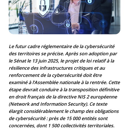
Le futur cadre réglementaire de la cybersécurité
des territoires se précise. Après son adoption par
le Sénat le 13 juin 2025, le projet de loi relatif à la
résilience des infrastructures critiques et au
renforcement de la cybersécurité doit être
examiné à l’Assemblée nationale à la rentrée. Cette
étape devrait conduire à la transposition définitive
en droit français de la directive NIS 2 européenne
(Network and Information Security). Ce texte
élargit considérablement le champ des obligations
de cybersécurité : près de 15 000 entités sont
concernées, dont 1 500 collectivités territoriales.