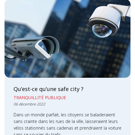
Qu’est-ce qu’une safe city ?
TRANQUILLITÉ PUBLIQUE
06 décembre 2022
Dans un monde parfait, les citoyens se baladeraient
sans crainte dans les rues de la ville, laisseraient leurs
vélos stationnés sans cadenas et prendraient la voiture
sans se soucier du trafic.…