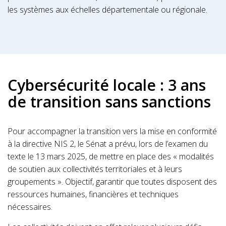
les systèmes aux échelles départementale ou régionale.
Cybersécurité locale : 3 ans
de transition sans sanctions
Pour accompagner la transition vers la mise en conformité
à la directive NIS 2, le Sénat a prévu, lors de l’examen du
texte le 13 mars 2025, de mettre en place des « modalités
de soutien aux collectivités territoriales et à leurs
groupements ». Objectif, garantir que toutes disposent des
ressources humaines, financières et techniques
nécessaires.