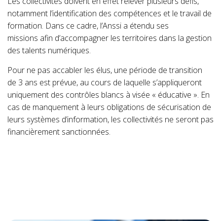
Les collectivités doivent en effet relever plusieurs défis,
notamment l’identification des compétences et le travail de
formation. Dans ce cadre, l’Anssi a étendu ses
missions afin d’accompagner les territoires dans la gestion
des talents numériques.
Pour ne pas accabler les élus, une période de transition
de 3 ans est prévue, au cours de laquelle s’appliqueront
uniquement des contrôles blancs à visée « éducative ». En
cas de manquement à leurs obligations de sécurisation de
leurs systèmes d’information, les collectivités ne seront pas
financièrement sanctionnées.