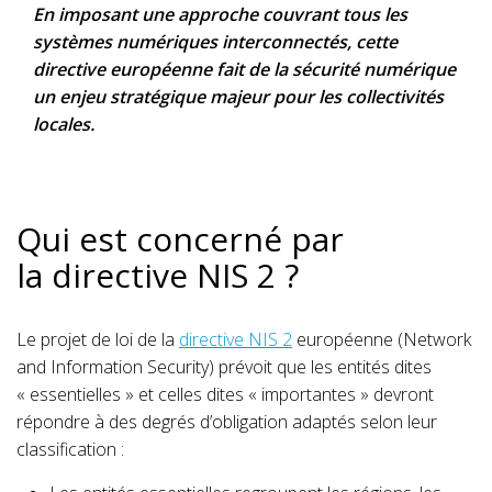
En imposant une approche couvrant tous les
systèmes numériques interconnectés, cette
directive européenne fait de la sécurité numérique
un enjeu stratégique majeur pour les collectivités
locales.
Qui est concerné par
la directive NIS 2 ?
Le projet de loi de la
directive NIS 2
européenne (Network
and Information Security) prévoit que les entités dites
« essentielles » et celles dites « importantes » devront
répondre à des degrés d’obligation adaptés selon leur
classification :